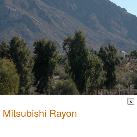
x
Mitsubishi Rayon